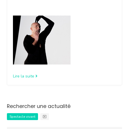
Lire la suite
Rechercher une actualité
Spectacle vivant