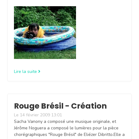
Lire la suite
Rouge Brésil - Création
Le 14 février 2009 13:01
Sacha Vanony a composé une musique originale, et
Jérôme Noguera a composé le lumières pour la pièce
chorégraphiques "Rouge Brésil" de Eliézer Dibritto.Elle a