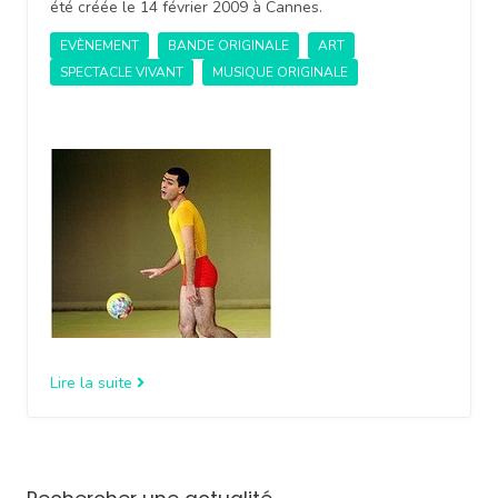
été créée le 14 février 2009 à Cannes.
EVÈNEMENT
BANDE ORIGINALE
ART
SPECTACLE VIVANT
MUSIQUE ORIGINALE
Lire la suite