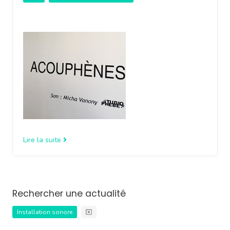
Lire la suite
Rechercher une actualité
Installation sonore