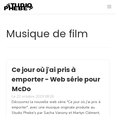
Musique de film
Ce jour où j'ai pris à
emporter - Web série pour
McDo
Le 22 octobre 2019 08:26
Découvrez la nouvelle web série "Ce jour où j'ai pris à
emporter", avec une musique originale produite au
Studio Phebe's par Sacha Vanony et Martyn Clément.