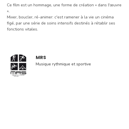
Ce film est un hommage, une forme de création « dans l'œuvre
».
Mixer, boucler, ré-animer: c'est ramener à la vie un cinéma
figé, par une série de soins intensifs destinés à rétablir ses
fonctions vitales.
MRS
Musique rythmique et sportive