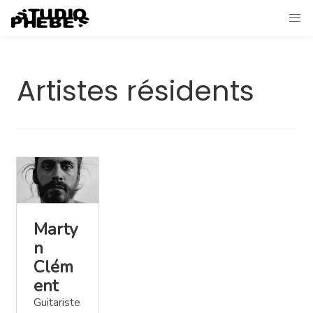
Artistes résidents
Marty
n
Clém
ent
Guitariste