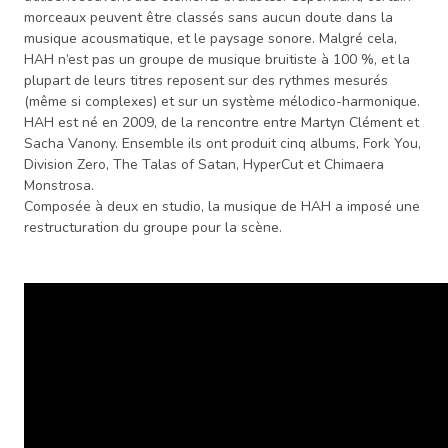
morceaux peuvent être classés sans aucun doute dans la
musique acousmatique, et le paysage sonore. Malgré cela,
HAH n’est pas un groupe de musique bruitiste à 100 %, et la
plupart de leurs titres reposent sur des rythmes mesurés
(même si complexes) et sur un système mélodico-harmonique.
HAH est né en 2009, de la rencontre entre Martyn Clément et
Sacha Vanony. Ensemble ils ont produit cinq albums, Fork You,
Division Zero, The Talas of Satan, HyperCut et Chimaera
Monstrosa.
Composée à deux en studio, la musique de HAH a imposé une
restructuration du groupe pour la scène.