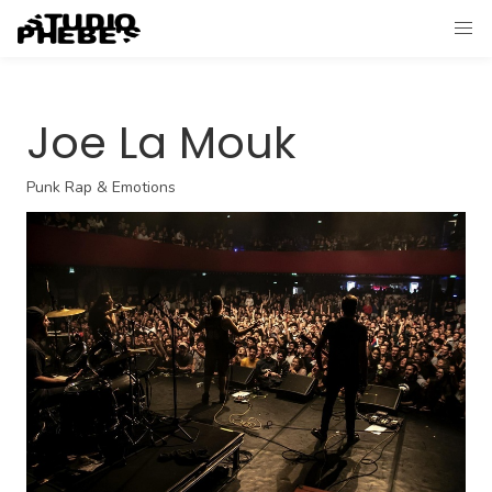
Joe La Mouk
Punk Rap & Emotions