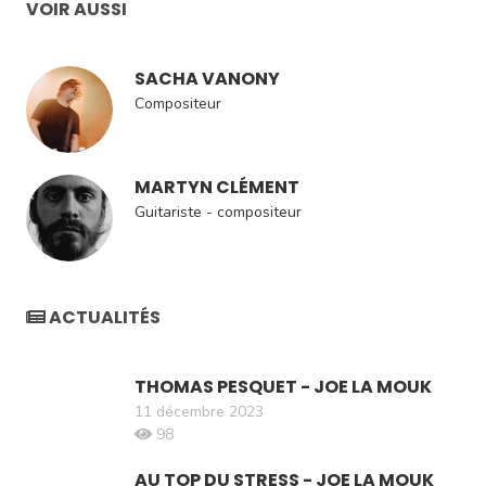
VOIR AUSSI
SACHA VANONY
Compositeur
MARTYN CLÉMENT
Guitariste - compositeur
ACTUALITÉS
THOMAS PESQUET - JOE LA MOUK
11 décembre 2023
98
AU TOP DU STRESS - JOE LA MOUK