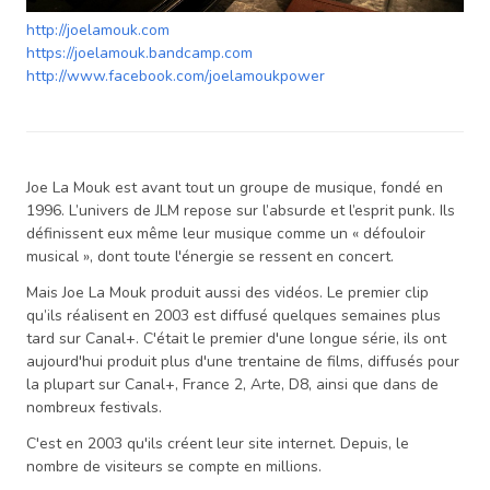
http://joelamouk.com
https://joelamouk.bandcamp.com
http://www.facebook.com/joelamoukpower
Joe La Mouk est avant tout un groupe de musique, fondé en
1996. L’univers de JLM repose sur l’absurde et l’esprit punk. Ils
définissent eux même leur musique comme un « défouloir
musical », dont toute l'énergie se ressent en concert.
Mais Joe La Mouk produit aussi des vidéos. Le premier clip
qu’ils réalisent en 2003 est diffusé quelques semaines plus
tard sur Canal+. C'était le premier d'une longue série, ils ont
aujourd'hui produit plus d'une trentaine de films, diffusés pour
la plupart sur Canal+, France 2, Arte, D8, ainsi que dans de
nombreux festivals.
C'est en 2003 qu'ils créent leur site internet. Depuis, le
nombre de visiteurs se compte en millions.