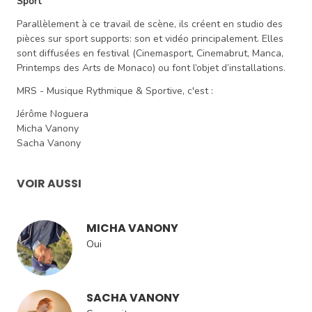
Sport
Parallèlement à ce travail de scène, ils créent en studio des
pièces sur sport supports: son et vidéo principalement. Elles
sont diffusées en festival (Cinemasport, Cinemabrut, Manca,
Printemps des Arts de Monaco) ou font l’objet d’installations.
MRS - Musique Rythmique & Sportive, c'est :
Jérôme Noguera
Micha Vanony
Sacha Vanony
VOIR AUSSI
MICHA VANONY
Oui
SACHA VANONY