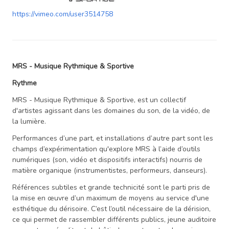
https://vimeo.com/user3514758
MRS - Musique Rythmique & Sportive
Rythme
MRS - Musique Rythmique & Sportive, est un collectif
d'artistes agissant dans les domaines du son, de la vidéo, de
la lumière.
Performances d’une part, et installations d’autre part sont les
champs d’expérimentation qu'explore MRS à l’aide d’outils
numériques (son, vidéo et dispositifs interactifs) nourris de
matière organique (instrumentistes, performeurs, danseurs).
Références subtiles et grande technicité sont le parti pris de
la mise en œuvre d’un maximum de moyens au service d'une
esthétique du dérisoire. C’est l’outil nécessaire de la dérision,
ce qui permet de rassembler différents publics, jeune auditoire