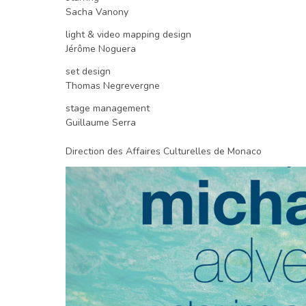
Sacha Vanony
light & video mapping design
Jérôme Noguera
set design
Thomas Negrevergne
stage management
Guillaume Serra
Direction des Affaires Culturelles de Monaco