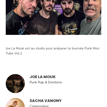
Joe La Mouk est au studio pour préparer la tournée Punk Mon
Tube Vol.2
JOE LA MOUK
Punk Rap & Emotions
SACHA VANONY
Compositeur