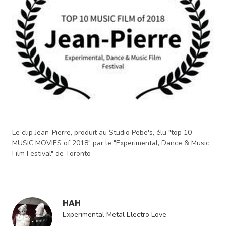
Le clip Jean-Pierre, produit au Studio Pebe's, élu "top 10
MUSIC MOVIES of 2018" par le "Experimental, Dance & Music
Film Festival" de Toronto
HAH
Experimental Metal Electro Love