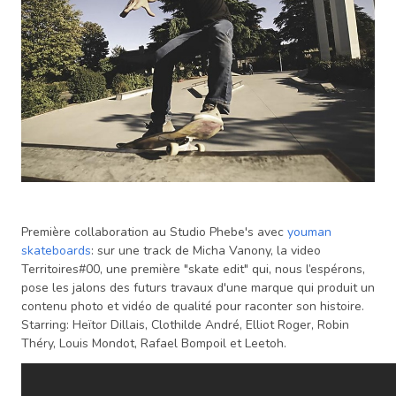
Première collaboration au Studio Phebe's avec
youman
skateboards
: sur une track de Micha Vanony, la video
Territoires#00, une première "skate edit" qui, nous l’espérons,
pose les jalons des futurs travaux d'une marque qui produit un
contenu photo et vidéo de qualité pour raconter son histoire.
Starring: Heïtor Dillais, Clothilde André, Elliot Roger, Robin
Théry, Louis Mondot, Rafael Bompoil et Leetoh.