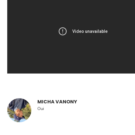
MICHA VANONY
Oui