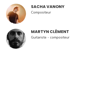
SACHA VANONY
Compositeur
MARTYN CLÉMENT
Guitariste - compositeur