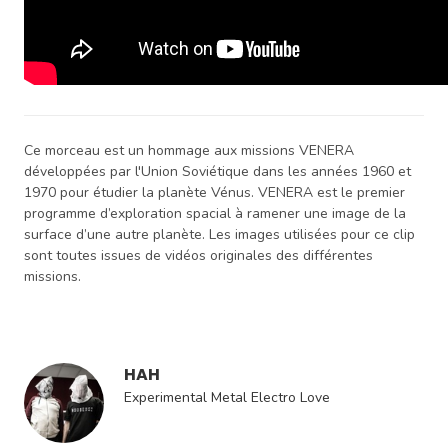
Ce morceau est un hommage aux missions VENERA
développées par l'Union Soviétique dans les années 1960 et
1970 pour étudier la planète Vénus. VENERA est le premier
programme d’exploration spacial à ramener une image de la
surface d’une autre planète. Les images utilisées pour ce clip
sont toutes issues de vidéos originales des différentes
missions.
HAH
Experimental Metal Electro Love