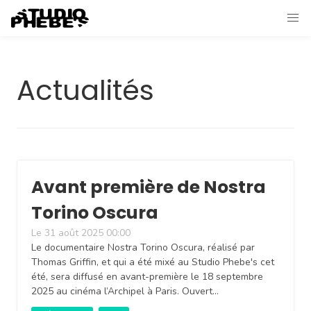
Actualités
Avant première de Nostra
Torino Oscura
Le 31 août 2025 00:00
Le documentaire Nostra Torino Oscura, réalisé par
Thomas Griffin, et qui a été mixé au Studio Phebe's cet
été, sera diffusé en avant-première le 18 septembre
2025 au cinéma l’Archipel à Paris. Ouvert…