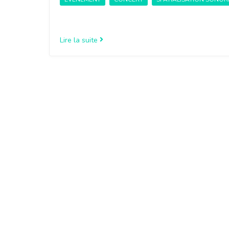
Lire la suite