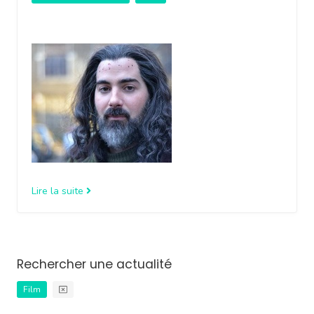
Lire la suite
Rechercher une actualité
Film