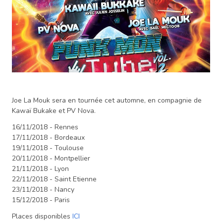
Joe La Mouk sera en tournée cet automne, en compagnie de
Kawaï Bukake et PV Nova.
16/11/2018 - Rennes
17/11/2018 - Bordeaux
19/11/2018 - Toulouse
20/11/2018 - Montpellier
21/11/2018 - Lyon
22/11/2018 - Saint Etienne
23/11/2018 - Nancy
15/12/2018 - Paris
Places disponibles
ICI