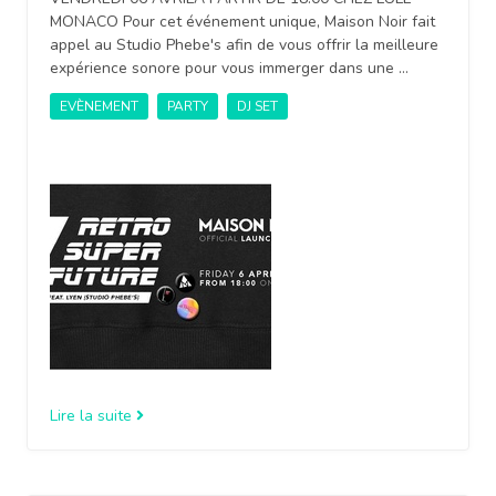
MONACO Pour cet événement unique, Maison Noir fait
appel au Studio Phebe's afin de vous offrir la meilleure
expérience sonore pour vous immerger dans une …
EVÈNEMENT
PARTY
DJ SET
Lire la suite