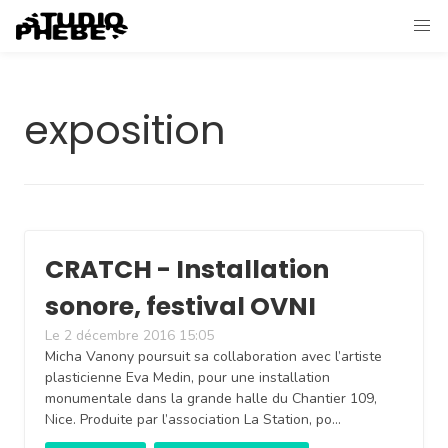
exposition
CRATCH - Installation
sonore, festival OVNI
Le 2 décembre 2016 15:05
Micha Vanony poursuit sa collaboration avec l’artiste
plasticienne Eva Medin, pour une installation
monumentale dans la grande halle du Chantier 109,
Nice. Produite par l’association La Station, po…