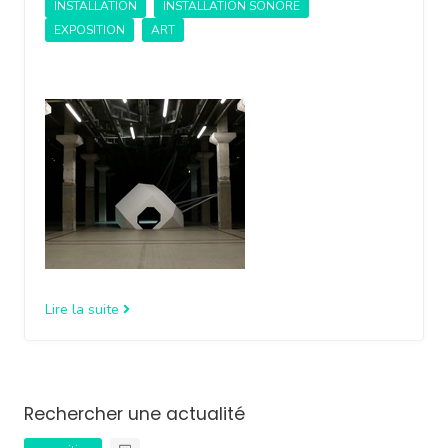
INSTALLATION
INSTALLATION SONORE
EXPOSITION
ART
Lire la suite
Rechercher une actualité