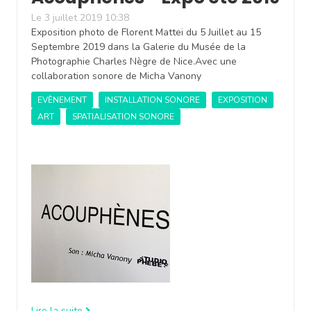
Le 3 juillet 2019 10:38
Exposition photo de Florent Mattei du 5 Juillet au 15
Septembre 2019 dans la Galerie du Musée de la
Photographie Charles Nègre de Nice.Avec une
collaboration sonore de Micha Vanony
EVÈNEMENT
INSTALLATION SONORE
EXPOSITION
ART
SPATIALISATION SONORE
Lire la suite