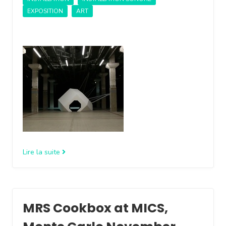
EXPOSITION
ART
Lire la suite
MRS Cookbox at MICS,