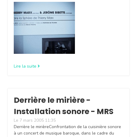
Lire la suite
Derrière le mirière -
Installation sonore - MRS
Le 7 mars 2005 11:35
Derrière le mirièreConfrontation de la cuisinière sonore
à un concert de musique baroque, dans le cadre du