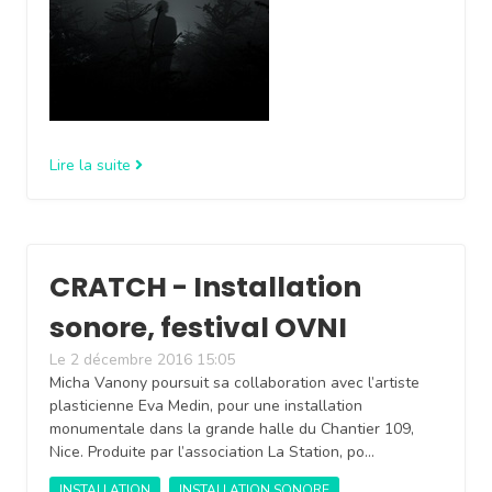
Lire la suite
CRATCH - Installation
sonore, festival OVNI
Le 2 décembre 2016 15:05
Micha Vanony poursuit sa collaboration avec l’artiste
plasticienne Eva Medin, pour une installation
monumentale dans la grande halle du Chantier 109,
Nice. Produite par l’association La Station, po…
INSTALLATION
INSTALLATION SONORE