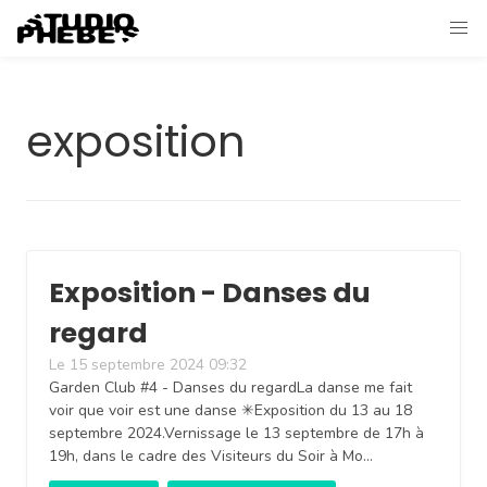
exposition
Exposition - Danses du
regard
Le 15 septembre 2024 09:32
Garden Club #4 - Danses du regardLa danse me fait
voir que voir est une danse ✳︎Exposition du 13 au 18
septembre 2024.Vernissage le 13 septembre de 17h à
19h, dans le cadre des Visiteurs du Soir à Mo…