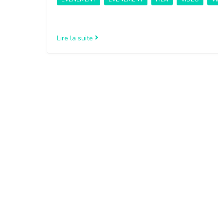
Lire la suite