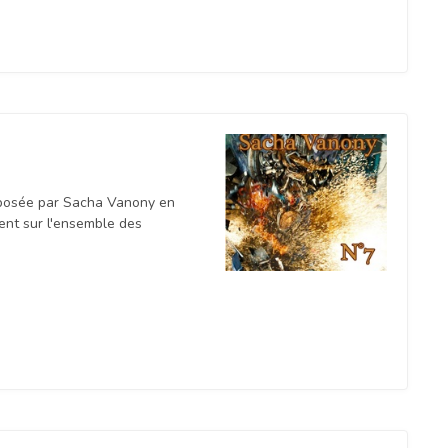
mposée par Sacha Vanony en
ent sur l'ensemble des