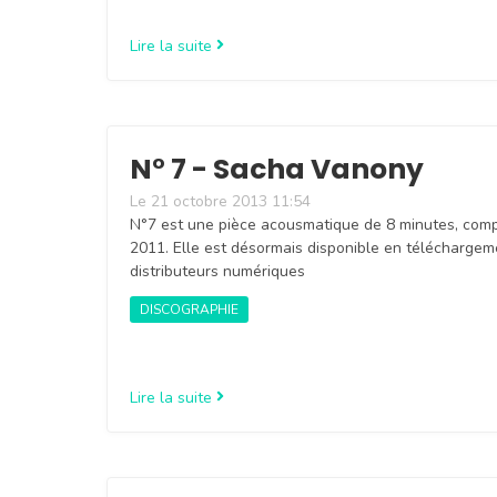
Lire la suite
N° 7 - Sacha Vanony
Le 21 octobre 2013 11:54
N°7 est une pièce acousmatique de 8 minutes, co
2011. Elle est désormais disponible en téléchargem
distributeurs numériques
DISCOGRAPHIE
Lire la suite