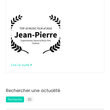
Lire la suite
Rechercher une actualité
Recherche