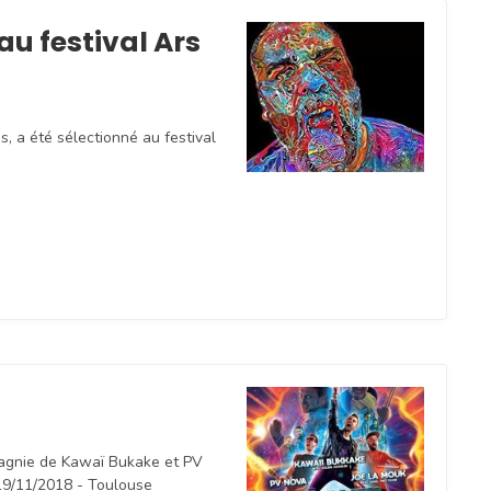
 au festival Ars
s, a été sélectionné au festival
agnie de Kawaï Bukake et PV
19/11/2018 - Toulouse