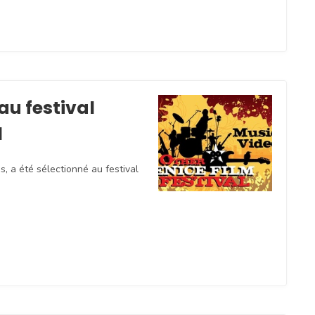
 au festival
l
s, a été sélectionné au festival