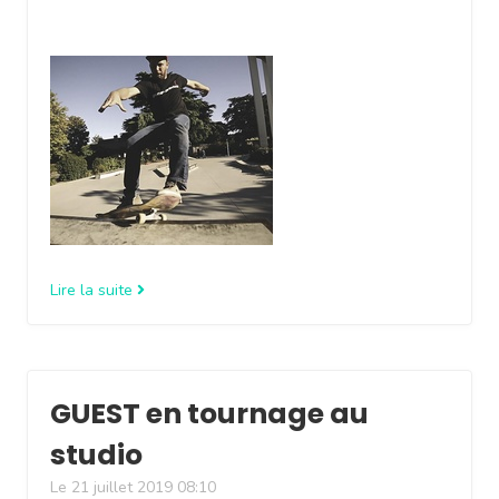
Lire la suite
GUEST en tournage au
studio
Le 21 juillet 2019 08:10