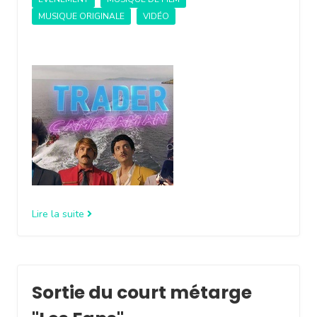
MUSIQUE ORIGINALE
VIDÉO
Lire la suite
Sortie du court métarge