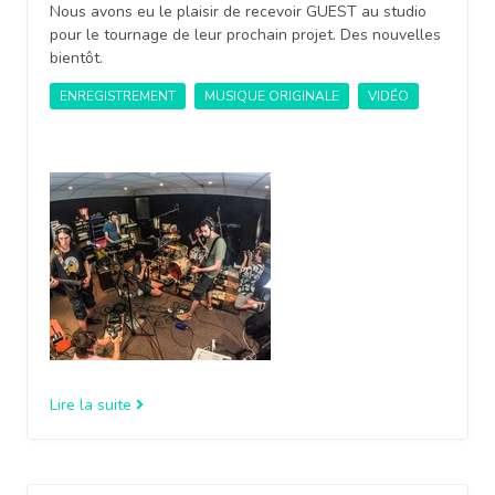
Nous avons eu le plaisir de recevoir GUEST au studio
pour le tournage de leur prochain projet. Des nouvelles
bientôt.
ENREGISTREMENT
MUSIQUE ORIGINALE
VIDÉO
Lire la suite