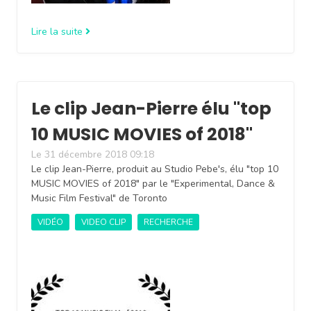
Lire la suite
Le clip Jean-Pierre élu "top
10 MUSIC MOVIES of 2018"
Le 31 décembre 2018 09:18
Le clip Jean-Pierre, produit au Studio Pebe's, élu "top 10
MUSIC MOVIES of 2018" par le "Experimental, Dance &
Music Film Festival" de Toronto
VIDÉO
VIDEO CLIP
RECHERCHE