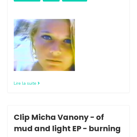
Lire la suite
Clip Micha Vanony - of
mud and light EP - burning